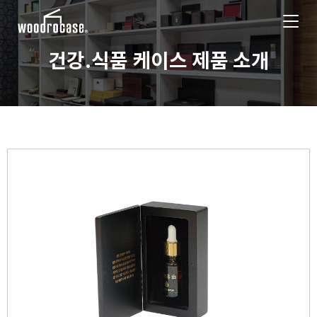
건강.식품 케이스 제품 소개