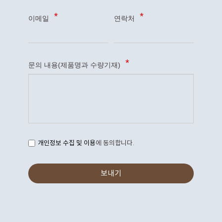
이메일
연락처
문의 내용(제품명과 수량기재)
개인정보 수집 및 이용
에 동의합니다.
보내기